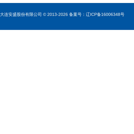
大连安盛股份有限公司 © 2013-2026 备案号：辽ICP备16006348号