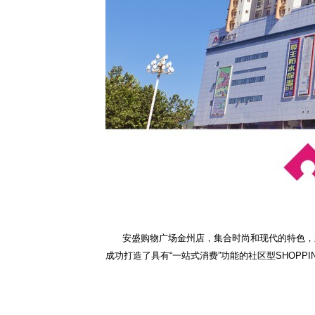
安盛购物广场金州店，集合时尚和现代的特色，秉
成功打造了具有“一站式消费”功能的社区型SHOPP