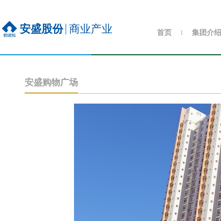
安盛股份
商业产业
首页
集团介
安盛购物广场